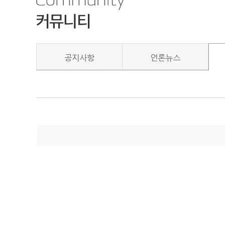
공지사항
언론뉴스