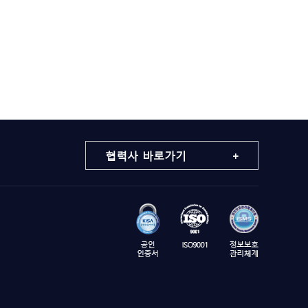
협력사 바로가기 +