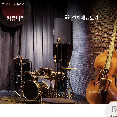
로그인
회원가입
전체메뉴보기
커뮤니티