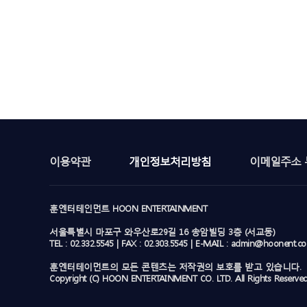
이용약관
개인정보처리방침
이메일주소 
훈엔터테인먼트 HOON ENTERTAINMENT
서울특별시 마포구 와우산로29길 16 송암빌딩 3층 (서교동)
TEL : 02.332.5545 | FAX : 02.303.5545 | E-MAIL : admin@hoonent.c
훈엔터테이먼트의 모든 콘텐츠는 저작권의 보호를 받고 있습니다.
Copyright (C) HOON ENTERTAINMENT CO. LTD. All Rights Reserved