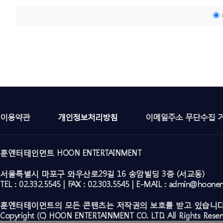
이용약관
개인정보처리방침
이메일주소 무단수집 
훈엔터테인먼트 HOON ENTERTAINMENT
서울특별시 마포구 와우산로29길 16 송암빌딩 3층 (서교동)
TEL : 02.332.5545 | FAX : 02.303.5545 | E-MAIL : admin@hoone
훈엔터테이먼트의 모든 콘텐츠는 저작권의 보호를 받고 있습니다
Copyright (C) HOON ENTERTAINMENT CO. LTD. All Rights Reser