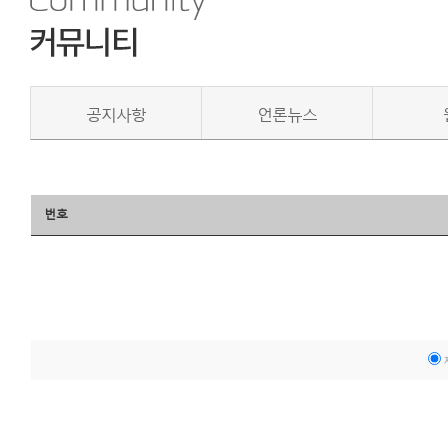
공지사항
언론뉴스
번호