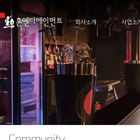
회사소개
사업소