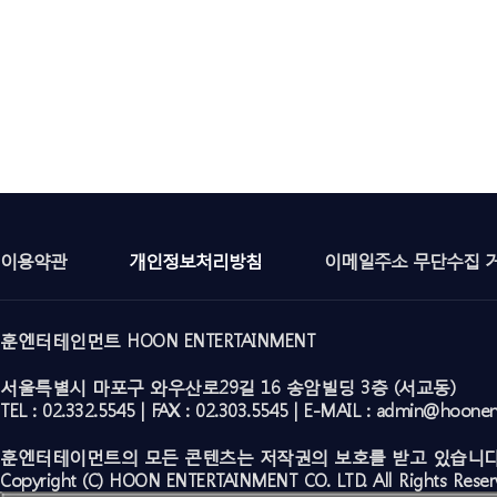
이용약관
개인정보처리방침
이메일주소 무단수집 
훈엔터테인먼트 HOON ENTERTAINMENT
서울특별시 마포구 와우산로29길 16 송암빌딩 3층 (서교동)
TEL : 02.332.5545 | FAX : 02.303.5545 | E-MAIL : admin@hoone
훈엔터테이먼트의 모든 콘텐츠는 저작권의 보호를 받고 있습니다
Copyright (C) HOON ENTERTAINMENT CO. LTD. All Rights Reser