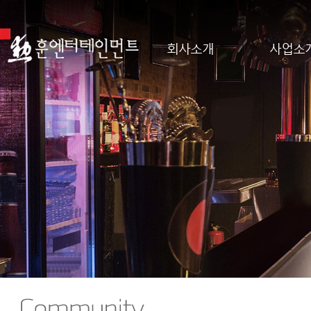
회사소개
사업소