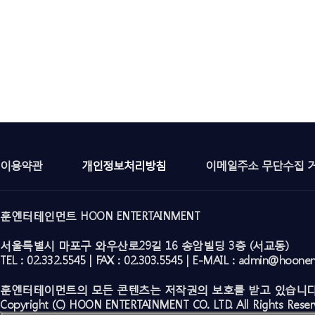
이용약관
개인정보처리방침
이메일주소 무단수집 
훈엔터테인먼트 HOON ENTERTAINMENT
서울특별시 마포구 와우산로29길 16 송암빌딩 3층 (서교동)
TEL : 02.332.5545 | FAX : 02.303.5545 | E-MAIL : admin@hoone
훈엔터테이먼트의 모든 콘텐츠는 저작권의 보호를 받고 있습니다
Copyright (C) HOON ENTERTAINMENT CO. LTD. All Rights Reser