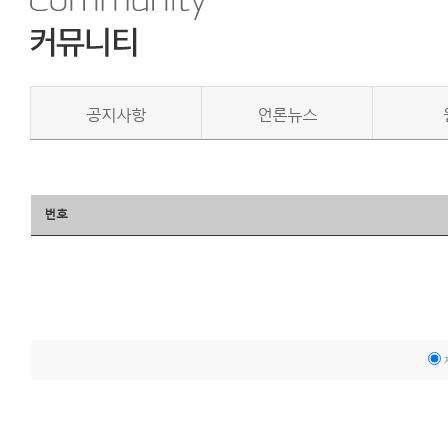
공지사항
언론뉴스
번호