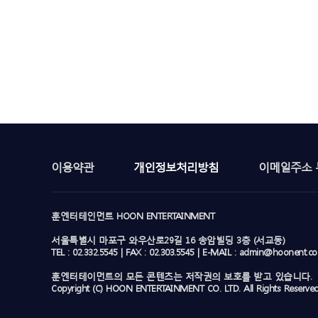
이용약관
개인정보처리방침
이메일주소 
훈엔터테인먼트 HOON ENTERTAINMENT
서울특별시 마포구 와우산로29길 16 송암빌딩 3층 (서교동)
TEL : 02.332.5545 | FAX : 02.303.5545 | E-MAIL : admin@hoonent.c
훈엔터테이먼트의 모든 콘텐츠는 저작권의 보호를 받고 있습니다.
Copyright (C) HOON ENTERTAINMENT CO. LTD. All Rights Reserved