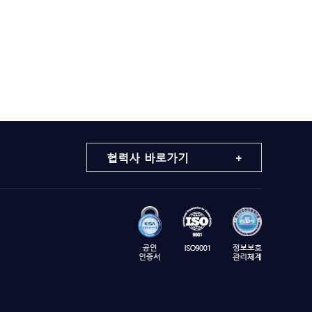
협력사 바로가기 +