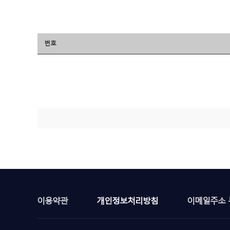
번호
이용약관
개인정보처리방침
이메일주소 