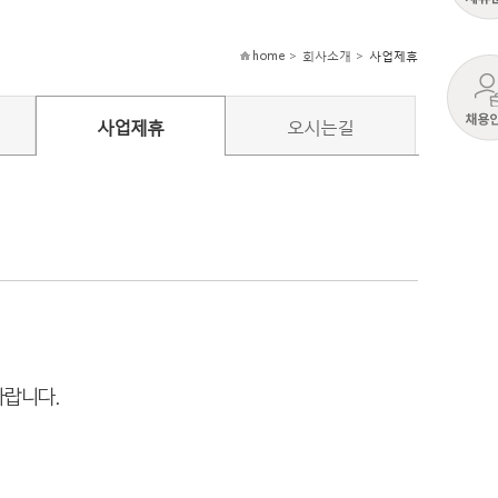
home > 회사소개 >
사업제휴
사업제휴
오시는길