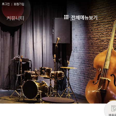
로그인
회원가입
전체메뉴보기
커뮤니티