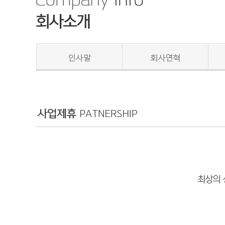
인사말
회사연혁