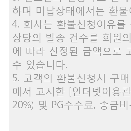
하며 미납상태에서는 환불
4. 회사는 환불신청이유를
상당의 발송 건수를 회원의
에 따라 산정된 금액으로 
수 있습니다.
5. 고객의 환불신청시 구
에서 고시한 [인터넷이용
20%) 및 PG수수료, 송