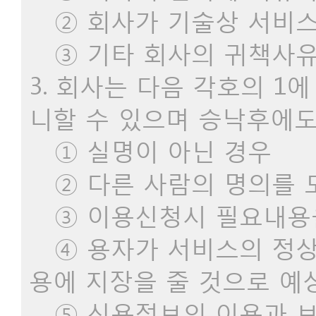
② 회사가 기술상 서비스
③ 기타 회사의 귀책사유
3. 회사는 다음 각호의 
니할 수 있으며 승낙후에도
① 실명이 아닌 경우
② 다른 사람의 명의를 
③ 이용신청시 필요내용을
④ 용자가 서비스의 정상
용에 지장을 줄 것으로 예
⑤ 신용정보의 이용과 보