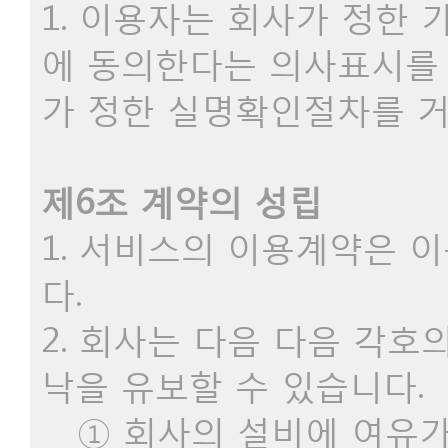
1. 이용자는 회사가 정한
에 동의한다는 의사표시를
가 정한 실명확인절차를 거
제6조 계약의 성립
1. 서비스의 이용계약은 
다.
2. 회사는 다음 다음 각
낙을 유보할 수 있습니다.
① 회사의 설비에 여유가