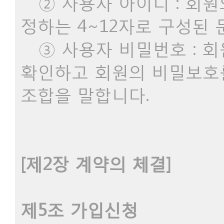
② 사용자 아이디 : 회원
정하는 4~12자로 구성된
③ 사용자 비밀번호 : 
확인하고 회원의 비밀보호를
조합을 말합니다.
[제2장 계약의 체결]
제5조 가입신청