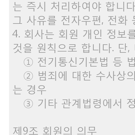
는 즉시 처리하여야 합니다
그 사유를 전자우편, 전화
4. 회사는 회원 개인 정보
것을 원칙으로 합니다. 단,
① 전기통신기본법 등 법
② 범죄에 대한 수사상의
는 경우
③ 기타 관계법령에서 정
제9조 회원의 의무