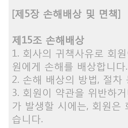
[제5장 손해배상 및 면책]
제15조 손해배상
1. 회사의 귀책사유로 회
원에게 손해를 배상합니다.
2. 손해 배상의 방법, 절
3. 회원이 약관을 위반하
가 발생할 시에는, 회원은
습니다.