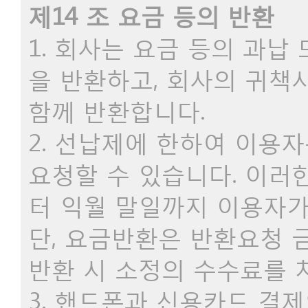
제14 조 요금 등의 반환
1. 회사는 요금 등의 과납
을 반환하고, 회사의 귀
함께 반환합니다.
2. 선납제에 한하여 이용
요청할 수 있습니다. 이러
터 익월 말일까지 이용자가
단, 요금반환은 반환요청 
반환 시 소정의 수수료를 
3. 핸드폰과 신용카드 결