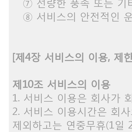
⑦ 선량한 풍속 또는 기
⑧ 서비스의 안전적인 운
[제4장 서비스의 이용, 제한
제10조 서비스의 이용
1. 서비스 이용은 회사가
2. 서비스 이용시간은 회
제외하고는 연중무휴(1일 2