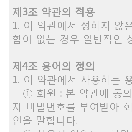
제3조 약관의 적용
1. 이 약관에서 정하지 
함이 없는 경우 일반적인 
제4조 용어의 정의
1. 이 약관에서 사용하는 
① 회원 : 본 약관에 동
자 비밀번호를 부여받아 
인을 말합니다.