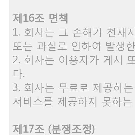
제16조 면책
1. 회사는 그 손해가 천
또는 과실로 인하여 발생한
2. 회사는 이용자가 게시
다.
3. 회사는 무료로 제공하
서비스를 제공하지 못하는 
제17조 (분쟁조정)