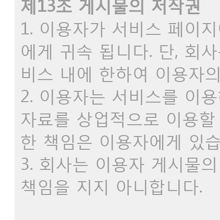
제13조 게시물의 저작권
1. 이용자가 서비스 페이
에게 귀속 됩니다. 단, 
비스 내에 한하여 이용자의
2. 이용자는 서비스를 이용
자료를 상업적으로 이용할 
한 책임은 이용자에게 있
3. 회사는 이용자 게시물의
책임을 지지 아니합니다.