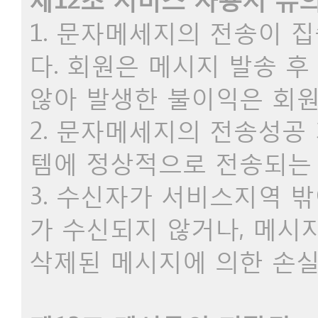
1. 문자메세지의 전송이 
다. 회원은 메시지 발송 
않아 발생한 불이익은 회원
2. 문자메세지의 전송성
템에 정상적으로 전송되는 
3. 수신자가 서비스지역 
가 수신되지 않거나, 메시
삭제된 메시지에 의한 손실