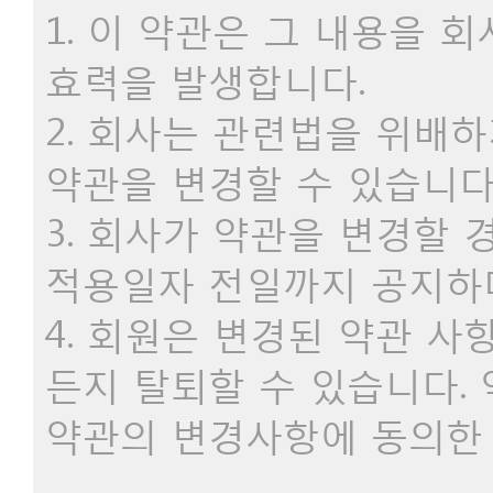
1. 이 약관은 그 내용을
효력을 발생합니다.
2. 회사는 관련법을 위배
약관을 변경할 수 있습니다
3. 회사가 약관을 변경할
적용일자 전일까지 공지하며
4. 회원은 변경된 약관 
든지 탈퇴할 수 있습니다.
약관의 변경사항에 동의한