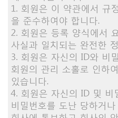
1. 회원은 이 약관에서 
을 준수하여야 합니다.
2. 회원은 등록 양식에서
사실과 일치되는 완전한 
3. 회원은 자신의 ID와 
회원의 관리 소홀로 인하여
있습니다.
4. 회원은 자신의 ID 및 
비밀번호를 도난 당하거나
회사에 통보하고 회사의 안