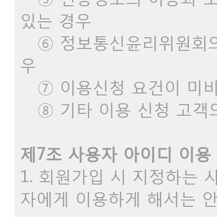
있는 경우
⑥ 정보통신윤리위원회의 
우
⑦ 이용신청 요건이 미비
⑧ 기타 이용 신청 고객
제7조 사용자 아이디 이용 
1. 회원가입 시 지정하는
자에게 이용하게 해서는 안