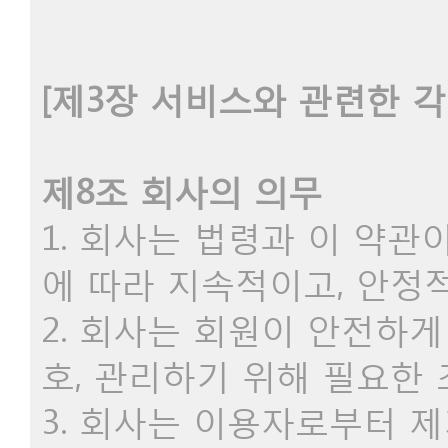
[제3장 서비스와 관련한 각
제8조 회사의 의무
1. 회사는 법령과 이 약
에 따라 지속적이고, 안정
2. 회사는 회원이 안전하
호, 관리하기 위해 필요한
3. 회사는 이용자로부터 