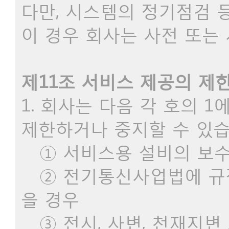
다만, 시스템의 정기점검 
이 경우 회사는 사전 또는
제11조 서비스 제공의 제한
1. 회사는 다음 각 호의 
제한하거나 중지할 수 있습
① 서비스용 설비의 보수,
② 전기통신사업법에 규
을 경우
③ 전시, 사변, 천재지변