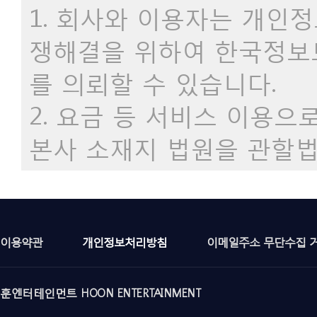
1. 회사와 이용자는 개인
쟁해결을 위하여 한국정보
를 의뢰할 수 있습니다.
2. 요금 등 서비스 이용
본사 소재지 법원을 관할법
이용약관
개인정보처리방침
이메일주소 무단수집 
훈엔터테인먼트 HOON ENTERTAINMENT