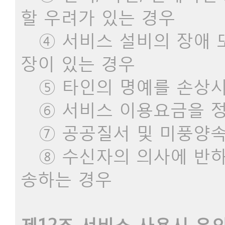
할 우려가 있는 경우
④ 서비스 설비의 장애 또
장이 있는 경우
⑤ 타인의 명예를 손상시
⑥ 서비스 이용요금을 정
⑦ 공공질서 및 미풍양속
⑧ 수신자의 의사에 반하
송하는 경우
제12조 서비스 사용시 유