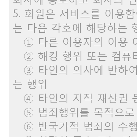
5. 회원은 서비스를 이용
는 다음 각호에 해당하는 
① 다른 이용자의 이용 
② 해킹 행위 또는 컴퓨
③ 타인의 의사에 반하여
는 행위
④ 타인의 지적 재산권 
⑤ 범죄행위를 목적으로 
⑥ 반국가적 범죄의 수행