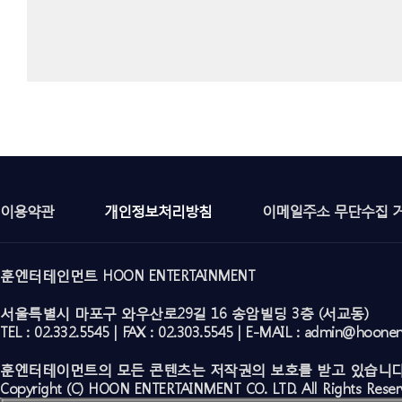
이용약관
개인정보처리방침
이메일주소 무단수집 
훈엔터테인먼트 HOON ENTERTAINMENT
서울특별시 마포구 와우산로29길 16 송암빌딩 3층 (서교동)
TEL : 02.332.5545 | FAX : 02.303.5545 | E-MAIL : admin@hoone
훈엔터테이먼트의 모든 콘텐츠는 저작권의 보호를 받고 있습니다
Copyright (C) HOON ENTERTAINMENT CO. LTD. All Rights Reser