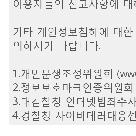
이용자들의 신고사항에 대해
기타 개인정보침해에 대한 
의하시기 바랍니다.
1.개인분쟁조정위원회 (
www
2.정보보호마크인증위원회 
3.대검찰청 인터넷범죄수사
4.경찰청 사이버테러대응센