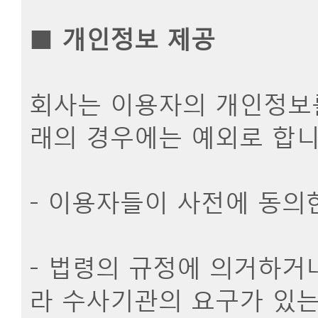
■
개인정보 제공
회사는 이용자의 개인정보를
래의 경우에는 예외로 합니
- 이용자들이 사전에 동의
- 법령의 규정에 의거하거
라 수사기관의 요구가 있는