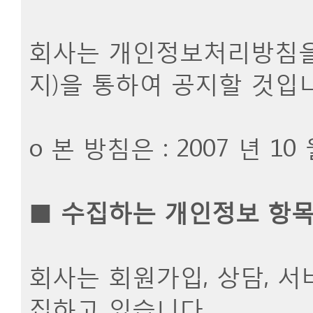
회사는 개인정보처리방침을
지)을 통하여 공지할 것입니
ο 본 방침은 : 2007 년 1
■
수집하는 개인정보 항
회사는 회원가입, 상담, 
집하고 있습니다.