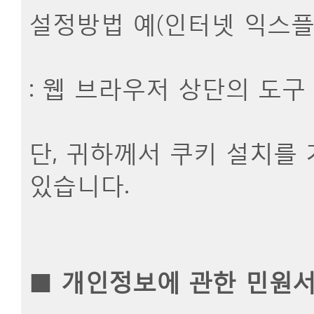
설정방법 예(인터넷 익스플
: 웹 브라우저 상단의 도구
단, 귀하께서 쿠키 설치를
있습니다.
■
개인정보에 관한 민원