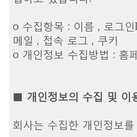
ο 수집항목 : 이름 , 로그인
메일 , 접속 로그 , 쿠키
ο 개인정보 수집방법 : 
■
개인정보의 수집 및 이
회사는 수집한 개인정보를 