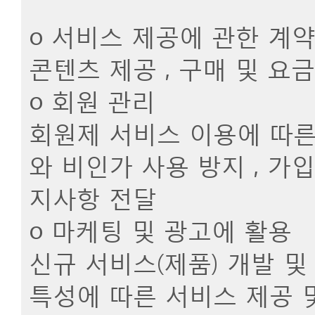
ο 서비스 제공에 관한 계
콘텐츠 제공 , 구매 및 요
ο 회원 관리
회원제 서비스 이용에 따른 
와 비인가 사용 방지 , 가입
지사항 전달
ο 마케팅 및 광고에 활용
신규 서비스(제품) 개발 및
특성에 따른 서비스 제공 및