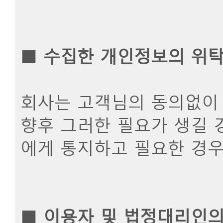
■
수집한 개인정보의 위
회사는 고객님의 동의없이 
향후 그러한 필요가 생길 
에게 통지하고 필요한 경우
■
이용자 및 법정대리인의