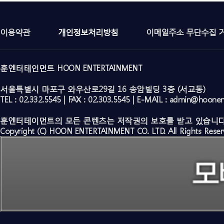
이용약관
개인정보처리방침
이메일주소 무단수집 
훈엔터테인먼트 HOON ENTERTAINMENT
서울특별시 마포구 와우산로29길 16 송암빌딩 3층 (서교동)
TEL : 02.332.5545 | FAX : 02.303.5545 | E-MAIL : admin@hoone
훈엔터테이먼트의 모든 콘텐츠는 저작권의 보호를 받고 있습니다
Copyright (C) HOON ENTERTAINMENT CO. LTD. All Rights Reser