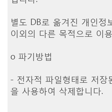
별도 DB로 옮겨진 개인정
이외의 다른 목적으로 이용
ο 파기방법
- 전자적 파일형태로 저장
을 사용하여 삭제합니다.