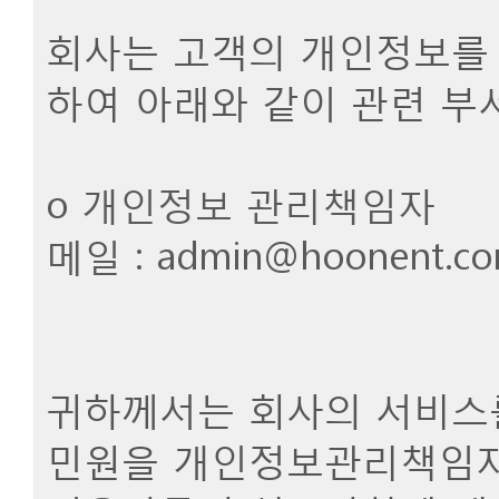
회사는 고객의 개인정보를
하여 아래와 같이 관련 부
ο 개인정보 관리책임자
메일 : admin@hoonent.c
귀하께서는 회사의 서비스
민원을 개인정보관리책임자