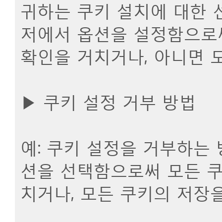
귀하는 쿠키 설치에 대한 
저에서 옵션을 설정함으로써
확인을 거치거나, 아니면 
▶ 쿠키 설정 거부 방법
예: 쿠키 설정을 거부하는
션을 선택함으로써 모든 쿠
치거나, 모든 쿠키의 저장을