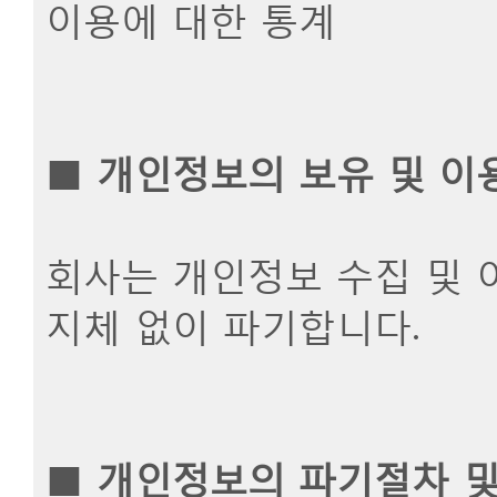
이용에 대한 통계
■
개인정보의 보유 및 이
회사는 개인정보 수집 및 
지체 없이 파기합니다.
■
개인정보의 파기절차 및