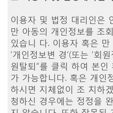
이용자 및 법정 대리인은 
만 아동의 개인정보를 조회
있습니 다. 이용자 혹은 
‘개인정보변 경’(또는 ‘회
원탈퇴”를 클릭 하여 본인 
가 가능합니다. 혹은 개인
하시면 지체없이 조 치하겠
청하신 경우에는 정정을 완
지 않습니다. 또한 잘못된