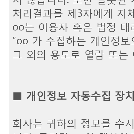
처리결과를 제3자에게 지
oo는 이용자 혹은 법정 
“oo 가 수집하는 개인정
그 외의 용도로 열람 또는
■
개인정보 자동수집 장치의
회사는 귀하의 정보를 수시로