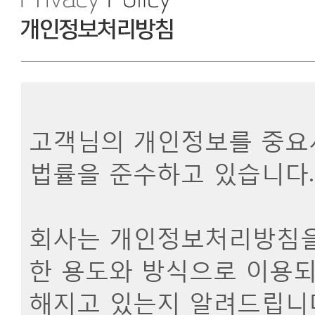
고객님의 개인정보를 중요시
법률을 준수하고 있습니다.
회사는 개인정보처리방침을
한 용도와 방식으로 이용되
해지고 있는지 알려드립니