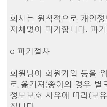
회사는 원칙적으로 개인정보
지체없이 파기합니다. 파기
ο 파기절차
회원님이 회원가입 등을 위
로 옮겨져(종이의 경우 별도
정보보호 사유에 따라(보유
집니다.