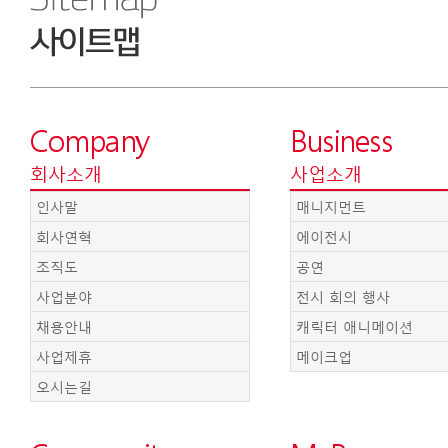
Company
Business
회사소개
사업소개
인사말
매니지먼트
회사연혁
에이전시
조직도
공연
사업분야
전시 회의 행사
채용안내
캐릭터 애니메이션
사업제휴
메이크업
오시는길