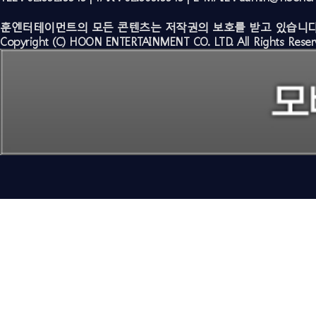
훈엔터테이먼트의 모든 콘텐츠는 저작권의 보호를 받고 있습니다
Copyright (C) HOON ENTERTAINMENT CO. LTD. All Rights Reser