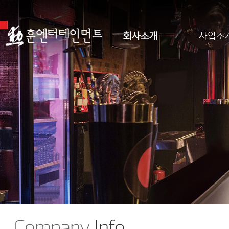
회사소개
사업소