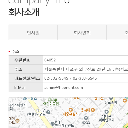
인사말
회사연혁
주소
우편번호
04052
주소
서울특별시 마포구 와우산로 29길 16 3층(서교
대표전화/팩스
02-332-5545 / 02-303-5545
E-Mail
admin@hoonent.com