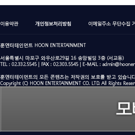
이용약관
개인정보처리방침
이메일주소 무단수집 
훈엔터테인먼트 HOON ENTERTAINMENT
서울특별시 마포구 와우산로29길 16 송암빌딩 3층 (서교동)
TEL : 02.332.5545 | FAX : 02.303.5545 | E-MAIL : admin@hoone
훈엔터테이먼트의 모든 콘텐츠는 저작권의 보호를 받고 있습니다
Copyright (C) HOON ENTERTAINMENT CO. LTD. All Rights Reser