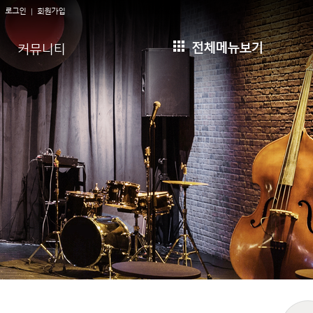
로그인
회원가입
전체메뉴보기
커뮤니티