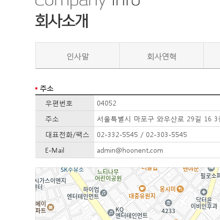
인사말
회사연혁
주소
우편번호
04052
주소
서울특별시 마포구 와우산로 29길 16 3
대표전화/팩스
02-332-5545 / 02-303-5545
E-Mail
admin@hoonent.com