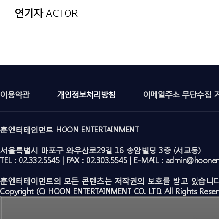
이용약관
개인정보처리방침
이메일주소 무단수집 
훈엔터테인먼트 HOON ENTERTAINMENT
서울특별시 마포구 와우산로29길 16 송암빌딩 3층 (서교동)
TEL : 02.332.5545 | FAX : 02.303.5545 | E-MAIL : admin@hoone
훈엔터테이먼트의 모든 콘텐츠는 저작권의 보호를 받고 있습니다
Copyright (C) HOON ENTERTAINMENT CO. LTD. All Rights Reser