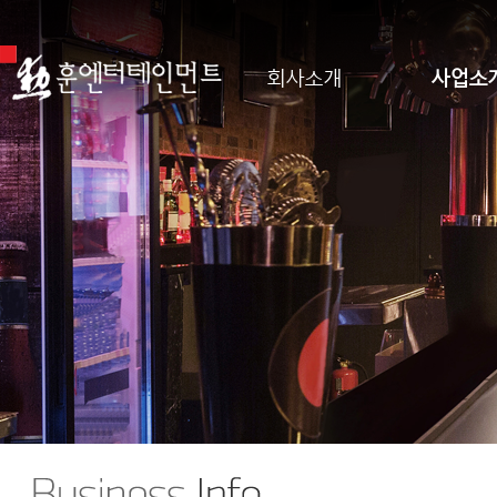
회사소개
사업소