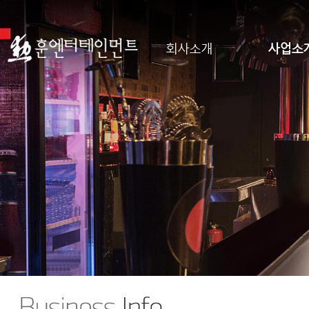
회사소개
사업소