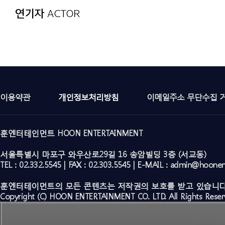
이용약관
개인정보처리방침
이메일주소 무단수집 
훈엔터테인먼트 HOON ENTERTAINMENT
서울특별시 마포구 와우산로29길 16 송암빌딩 3층 (서교동)
TEL : 02.332.5545 | FAX : 02.303.5545 | E-MAIL : admin@hoone
훈엔터테이먼트의 모든 콘텐츠는 저작권의 보호를 받고 있습니다
Copyright (C) HOON ENTERTAINMENT CO. LTD. All Rights Reser