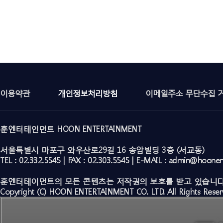
이용약관
개인정보처리방침
이메일주소 무단수집 
훈엔터테인먼트 HOON ENTERTAINMENT
서울특별시 마포구 와우산로29길 16 송암빌딩 3층 (서교동)
TEL : 02.332.5545 | FAX : 02.303.5545 | E-MAIL : admin@hoone
훈엔터테이먼트의 모든 콘텐츠는 저작권의 보호를 받고 있습니다
Copyright (C) HOON ENTERTAINMENT CO. LTD. All Rights Reser