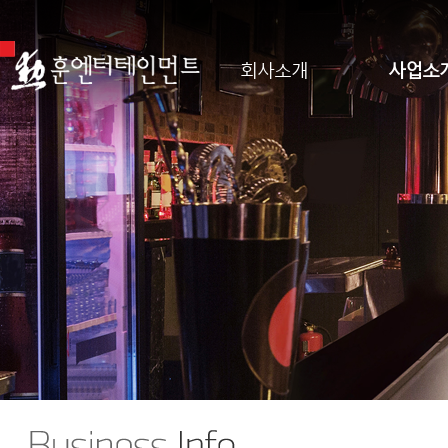
회사소개
사업소