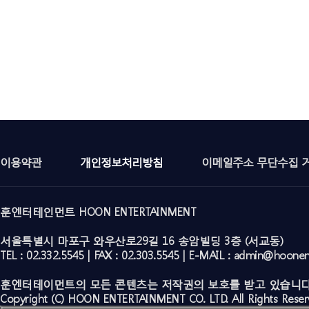
이용약관
개인정보처리방침
이메일주소 무단수집 
훈엔터테인먼트 HOON ENTERTAINMENT
서울특별시 마포구 와우산로29길 16 송암빌딩 3층 (서교동)
TEL : 02.332.5545 | FAX : 02.303.5545 | E-MAIL : admin@hoone
훈엔터테이먼트의 모든 콘텐츠는 저작권의 보호를 받고 있습니다
Copyright (C) HOON ENTERTAINMENT CO. LTD. All Rights Reser