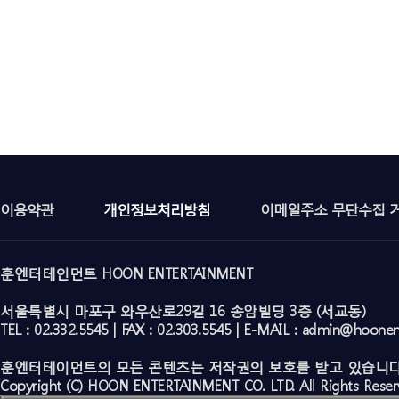
이용약관
개인정보처리방침
이메일주소 무단수집 
훈엔터테인먼트 HOON ENTERTAINMENT
서울특별시 마포구 와우산로29길 16 송암빌딩 3층 (서교동)
TEL : 02.332.5545 | FAX : 02.303.5545 | E-MAIL : admin@hoone
훈엔터테이먼트의 모든 콘텐츠는 저작권의 보호를 받고 있습니다
Copyright (C) HOON ENTERTAINMENT CO. LTD. All Rights Reser