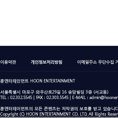
이용약관
개인정보처리방침
이메일주소 무단수집 
훈엔터테인먼트 HOON ENTERTAINMENT
서울특별시 마포구 와우산로29길 16 송암빌딩 3층 (서교동)
TEL : 02.332.5545 | FAX : 02.303.5545 | E-MAIL : admin@hoone
훈엔터테이먼트의 모든 콘텐츠는 저작권의 보호를 받고 있습니다
Copyright (C) HOON ENTERTAINMENT CO. LTD. All Rights Reser