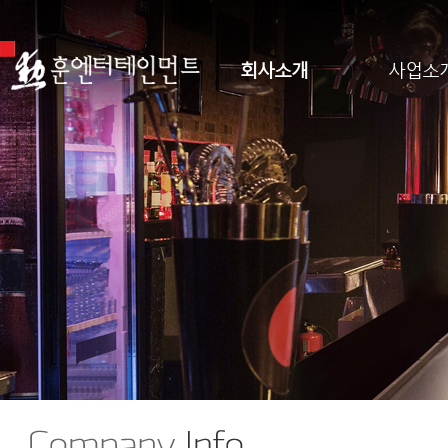
회사소개
사업소