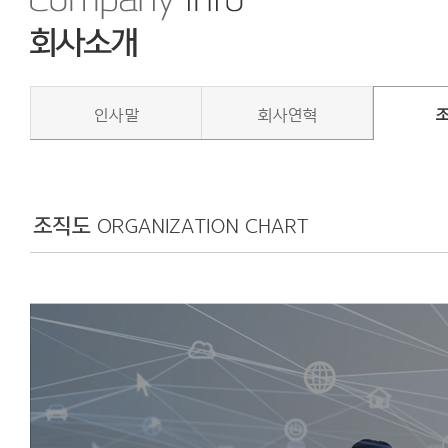
인사말
회사연혁