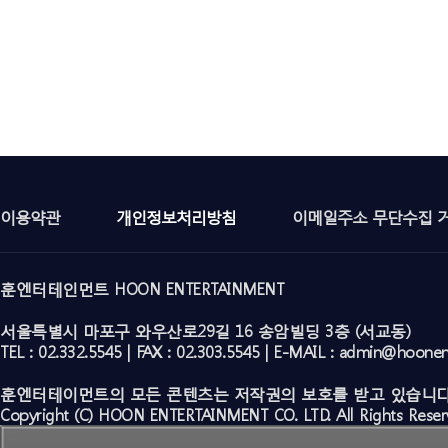
이용약관
개인정보처리방침
이메일주소 무단수집 
훈엔터테인먼트 HOON ENTERTAINMENT
서울특별시 마포구 와우산로29길 16 송암빌딩 3층 (서교동)
TEL : 02.332.5545 | FAX : 02.303.5545 | E-MAIL : admin@hoone
훈엔터테이먼트의 모든 콘텐츠는 저작권의 보호를 받고 있습니다
Copyright (C) HOON ENTERTAINMENT CO. LTD. All Rights Reser