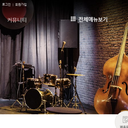
로그인
회원가입
전체메뉴보기
커뮤니티