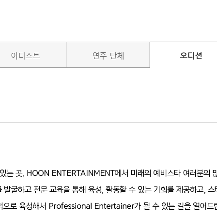
아티스트
연주 단체
오디션