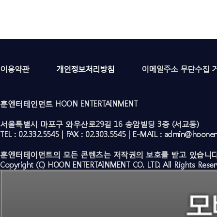
이용약관
개인정보처리방침
이메일주소 무단수집 
훈엔터테인먼트 HOON ENTERTAINMENT
서울특별시 마포구 와우산로29길 16 송암빌딩 3층 (서교동)
TEL : 02.332.5545 | FAX : 02.303.5545 | E-MAIL : admin@hoone
훈엔터테이먼트의 모든 콘텐츠는 저작권의 보호를 받고 있습니다
Copyright (C) HOON ENTERTAINMENT CO. LTD. All Rights Reser