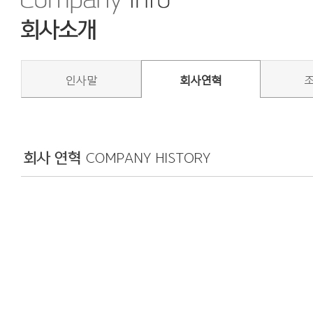
인사말
회사연혁