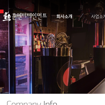
회사소개
사업소