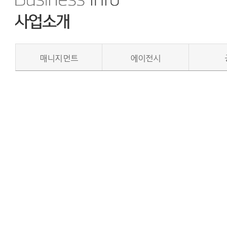
매니지먼트
에이전시