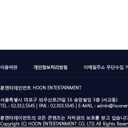
이용약관
개인정보처리방침
이메일주소 무단수집 
훈엔터테인먼트 HOON ENTERTAINMENT
서울특별시 마포구 와우산로29길 16 송암빌딩 3층 (서교동)
TEL : 02.332.5545 | FAX : 02.303.5545 | E-MAIL : admin@hoone
훈엔터테이먼트의 모든 콘텐츠는 저작권의 보호를 받고 있습니다
Copyright (C) HOON ENTERTAINMENT CO. LTD. All Rights Reser