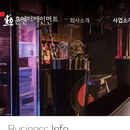
회사소개
사업소