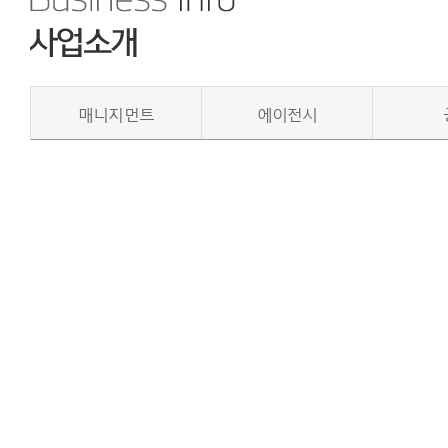
매니지먼트
에이전시