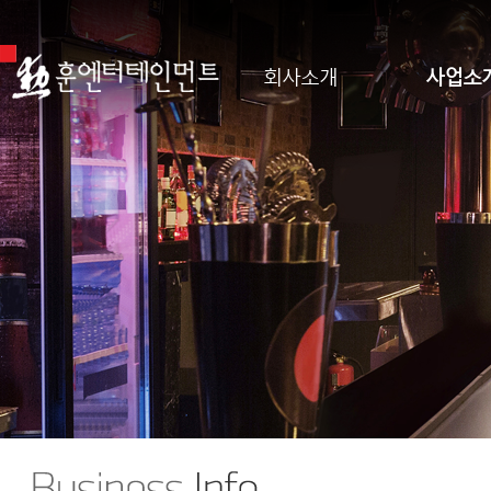
회사소개
사업소