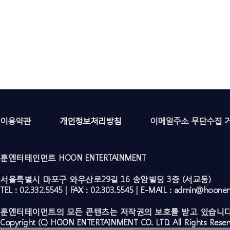
이용약관
개인정보처리방침
이메일주소 무단수집 
훈엔터테인먼트 HOON ENTERTAINMENT
서울특별시 마포구 와우산로29길 16 송암빌딩 3층 (서교동)
TEL : 02.332.5545 | FAX : 02.303.5545 | E-MAIL : admin@hoone
훈엔터테이먼트의 모든 콘텐츠는 저작권의 보호를 받고 있습니다
Copyright (C) HOON ENTERTAINMENT CO. LTD. All Rights Reser