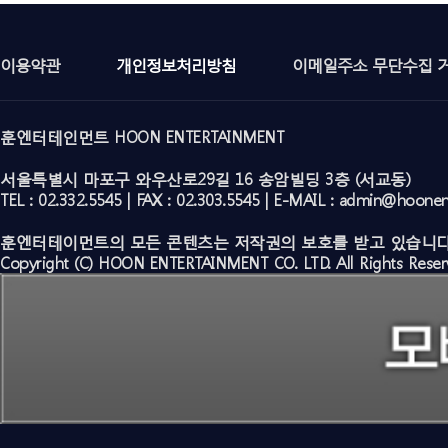
이용약관
개인정보처리방침
이메일주소 무단수집 
훈엔터테인먼트 HOON ENTERTAINMENT
서울특별시 마포구 와우산로29길 16 송암빌딩 3층 (서교동)
TEL : 02.332.5545 | FAX : 02.303.5545 | E-MAIL : admin@hoone
훈엔터테이먼트의 모든 콘텐츠는 저작권의 보호를 받고 있습니다
Copyright (C) HOON ENTERTAINMENT CO. LTD. All Rights Reser