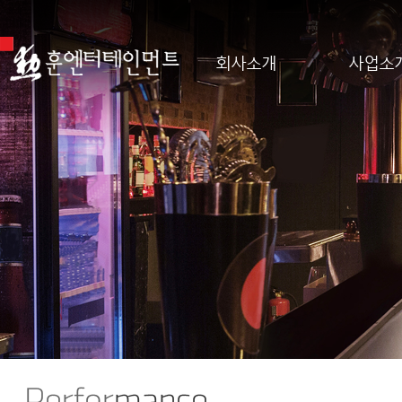
회사소개
사업소