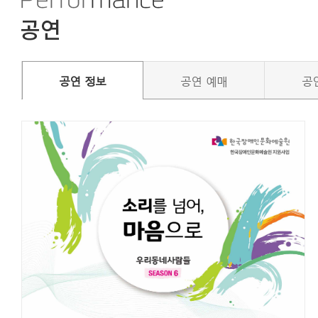
공연 정보
공연 예매
공