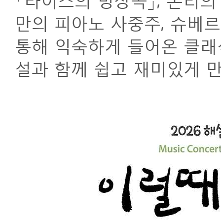
만의 피아노 사중주, 슈베르
통해 익숙하게 들어온 클래식
설과 함께 쉽고 재미있게 만