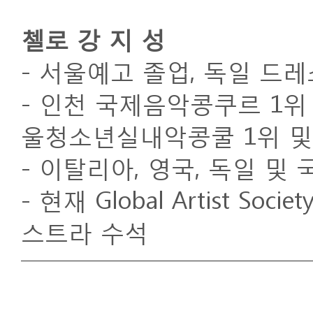
첼로 강 지 성
- 서울예고 졸업, 독일 드
- 인천 국제음악콩쿠르 1위 
울청소년실내악콩쿨 1위 및
- 이탈리아, 영국, 독일 및
- 현재 Global Artist 
스트라 수석​