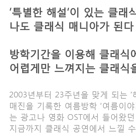
‘특별한 해설’이 있는 클래
나도 클래식 매니아가 된다
방학기간을 이용해 클래식에
어렵게만 느껴지는 클래식을
2003년부터 23주년을 맞게 되는
매진을 기록한 여름방학 ‘여름이야
는 광고나 영화 OST에서 들어왔던
지금까지 클래식 공연에서 느낄 수