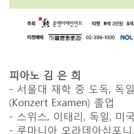
피아노 김 은 희
- 서울대 재학 중 도독, 
(Konzert Examen) 졸업
- 스위스, 이태리, 독일, 미
- 루마니아 오라데아심포니