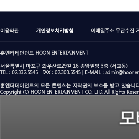
이용약관
개인정보처리방침
이메일주소 무단수집 
훈엔터테인먼트 HOON ENTERTAINMENT
서울특별시 마포구 와우산로29길 16 송암빌딩 3층 (서교동)
TEL : 02.332.5545 | FAX : 02.303.5545 | E-MAIL : admin@hoone
훈엔터테이먼트의 모든 콘텐츠는 저작권의 보호를 받고 있습니다
Copyright (C) HOON ENTERTAINMENT CO. LTD. All Rights Reser