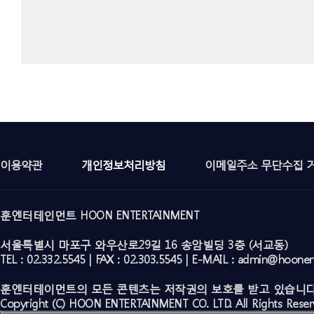
이용약관
개인정보처리방침
이메일주소 무단수집 
훈엔터테인먼트 HOON ENTERTAINMENT
서울특별시 마포구 와우산로29길 16 송암빌딩 3층 (서교동)
TEL : 02.332.5545 | FAX : 02.303.5545 | E-MAIL : admin@hoone
훈엔터테이먼트의 모든 콘텐츠는 저작권의 보호를 받고 있습니다
Copyright (C) HOON ENTERTAINMENT CO. LTD. All Rights Reser