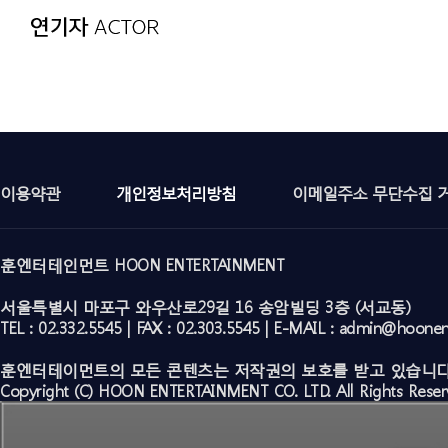
이용약관
개인정보처리방침
이메일주소 무단수집 
훈엔터테인먼트 HOON ENTERTAINMENT
서울특별시 마포구 와우산로29길 16 송암빌딩 3층 (서교동)
TEL : 02.332.5545 | FAX : 02.303.5545 | E-MAIL : admin@hoone
훈엔터테이먼트의 모든 콘텐츠는 저작권의 보호를 받고 있습니다
Copyright (C) HOON ENTERTAINMENT CO. LTD. All Rights Reser