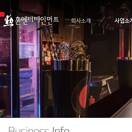
회사소개
사업소