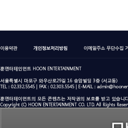
이용약관
개인정보처리방침
이메일주소 무단수집 
훈엔터테인먼트 HOON ENTERTAINMENT
서울특별시 마포구 와우산로29길 16 송암빌딩 3층 (서교동)
TEL : 02.332.5545 | FAX : 02.303.5545 | E-MAIL : admin@hoone
훈엔터테이먼트의 모든 콘텐츠는 저작권의 보호를 받고 있습니다
Copyright (C) HOON ENTERTAINMENT CO. LTD. All Rights Reser