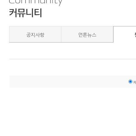
공지사항
언론뉴스