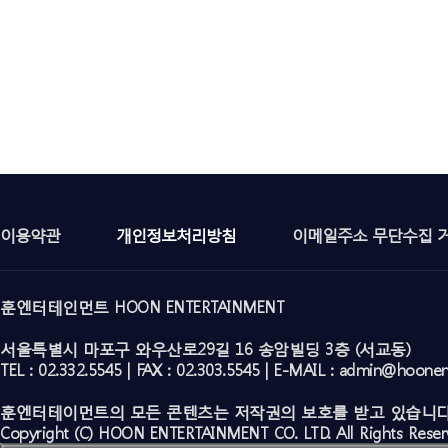
이용약관
개인정보처리방침
이메일주소 무단수집 
훈엔터테인먼트 HOON ENTERTAINMENT
서울특별시 마포구 와우산로29길 16 송암빌딩 3층 (서교동)
TEL : 02.332.5545 | FAX : 02.303.5545 | E-MAIL : admin@hoone
훈엔터테이먼트의 모든 콘텐츠는 저작권의 보호를 받고 있습니다
Copyright (C) HOON ENTERTAINMENT CO. LTD. All Rights Reser