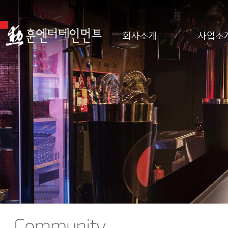
회사소개
사업소