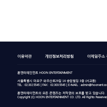
이용약관
개인정보처리방침
이메일주소 
훈엔터테인먼트 HOON ENTERTAINMENT
서울특별시 마포구 와우산로29길 16 송암빌딩 3층 (서교동)
TEL : 02.332.5545 | FAX : 02.303.5545 | E-MAIL : admin@hoonent.c
훈엔터테이먼트의 모든 콘텐츠는 저작권의 보호를 받고 있습니다.
Copyright (C) HOON ENTERTAINMENT CO. LTD. All Rights Reserved