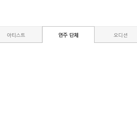
아티스트
연주 단체
오디션