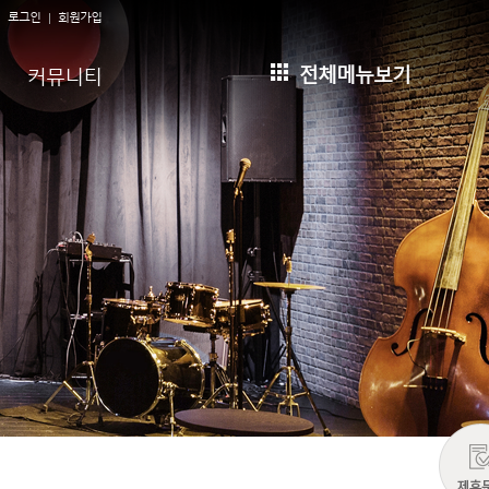
로그인
회원가입
전체메뉴보기
커뮤니티