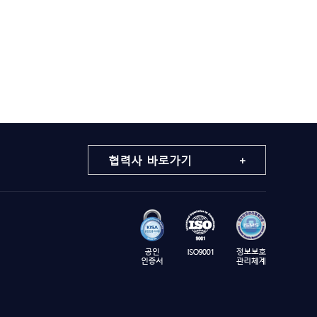
협력사 바로가기 +