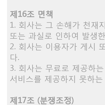
제16조 면책
1. 회사는 그 손해가 천
또는 과실로 인하여 발생한
2. 회사는 이용자가 게시
다.
3. 회사는 무료로 제공하
서비스를 제공하지 못하는 
제17조 (분쟁조정)