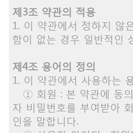
제3조 약관의 적용
1. 이 약관에서 정하지 
함이 없는 경우 일반적인 
제4조 용어의 정의
1. 이 약관에서 사용하는 
① 회원 : 본 약관에 동
자 비밀번호를 부여받아 
인을 말합니다.