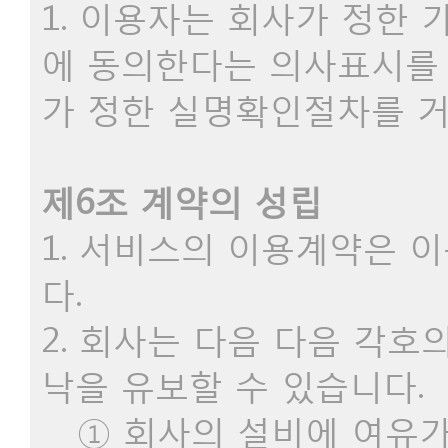
1. 이용자는 회사가 정한
에 동의한다는 의사표시를
가 정한 실명확인절차를 거
제6조 계약의 성립
1. 서비스의 이용계약은 
다.
2. 회사는 다음 다음 각
낙을 유보할 수 있습니다.
① 회사의 설비에 여유가