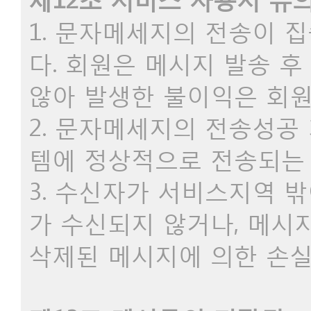
1. 문자메세지의 전송이 
다. 회원은 메시지 발송 
않아 발생한 불이익은 회원
2. 문자메세지의 전송성
템에 정상적으로 전송되는 
3. 수신자가 서비스지역 
가 수신되지 않거나, 메시
삭제된 메시지에 의한 손실