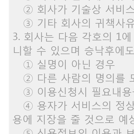
② 회사가 기술상 서비스
③ 기타 회사의 귀책사유
3. 회사는 다음 각호의 
니할 수 있으며 승낙후에도
① 실명이 아닌 경우
② 다른 사람의 명의를 
③ 이용신청시 필요내용을
④ 용자가 서비스의 정상
용에 지장을 줄 것으로 예
⑤ 신용정보의 이용과 보