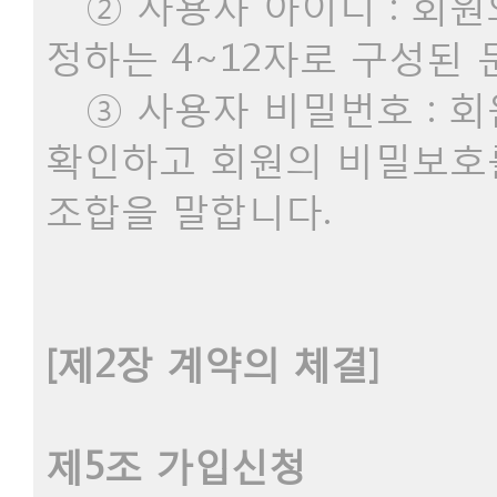
② 사용자 아이디 : 회원
정하는 4~12자로 구성된
③ 사용자 비밀번호 : 
확인하고 회원의 비밀보호를
조합을 말합니다.
[제2장 계약의 체결]
제5조 가입신청