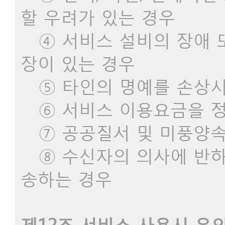
할 우려가 있는 경우
④ 서비스 설비의 장애 또
장이 있는 경우
⑤ 타인의 명예를 손상시
⑥ 서비스 이용요금을 정
⑦ 공공질서 및 미풍양속
⑧ 수신자의 의사에 반하
송하는 경우
제12조 서비스 사용시 유