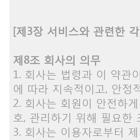
[제3장 서비스와 관련한 각
제8조 회사의 의무
1. 회사는 법령과 이 약
에 따라 지속적이고, 안정
2. 회사는 회원이 안전하
호, 관리하기 위해 필요한
3. 회사는 이용자로부터 