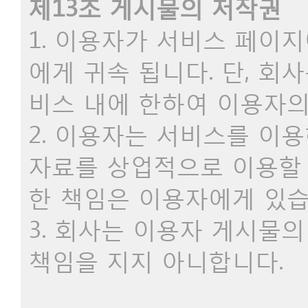
제13조 게시물의 저작권
1. 이용자가 서비스 페이
에게 귀속 됩니다. 단, 
비스 내에 한하여 이용자의
2. 이용자는 서비스를 이용
자료를 상업적으로 이용할 
한 책임은 이용자에게 있
3. 회사는 이용자 게시물의
책임을 지지 아니합니다.