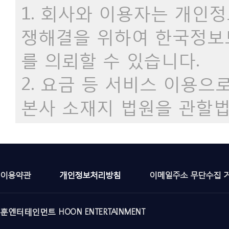
1. 회사와 이용자는 개인
쟁해결을 위하여 한국정보
를 의뢰할 수 있습니다.
2. 요금 등 서비스 이용
본사 소재지 법원을 관할법
이용약관
개인정보처리방침
이메일주소 무단수집 
훈엔터테인먼트 HOON ENTERTAINMENT