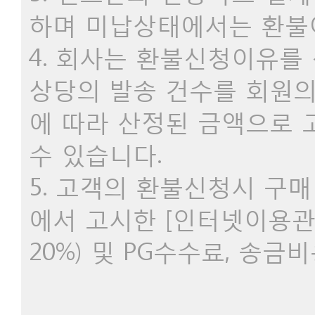
하며 미납상태에서는 환불
4. 회사는 환불신청이유를
상당의 발송 건수를 회원의
에 따라 산정된 금액으로 
수 있습니다.
5. 고객의 환불신청시 구
에서 고시한 [인터넷이용
20%) 및 PG수수료, 송