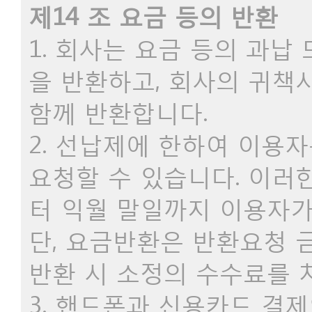
제14 조 요금 등의 반환
1. 회사는 요금 등의 과납
을 반환하고, 회사의 귀
함께 반환합니다.
2. 선납제에 한하여 이용
요청할 수 있습니다. 이러
터 익월 말일까지 이용자가
단, 요금반환은 반환요청 
반환 시 소정의 수수료를 
3. 핸드폰과 신용카드 결