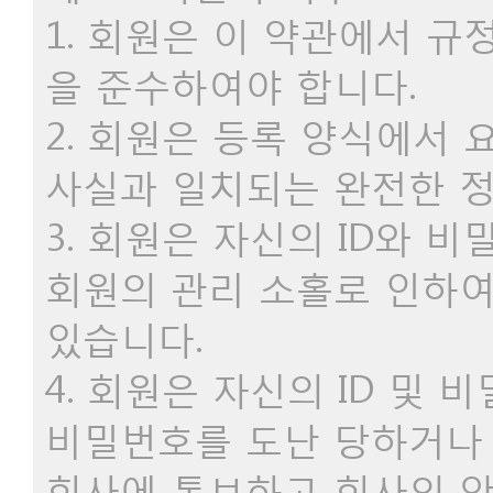
1. 회원은 이 약관에서 
을 준수하여야 합니다.
2. 회원은 등록 양식에서
사실과 일치되는 완전한 
3. 회원은 자신의 ID와 
회원의 관리 소홀로 인하여
있습니다.
4. 회원은 자신의 ID 및 
비밀번호를 도난 당하거나
회사에 통보하고 회사의 안