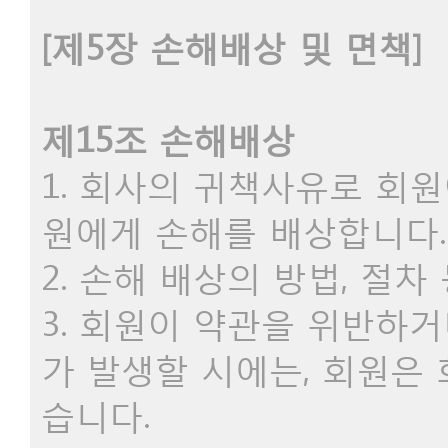
[제5장 손해배상 및 면책]
제15조 손해배상
1. 회사의 귀책사유로 회
원에게 손해를 배상합니다.
2. 손해 배상의 방법, 절
3. 회원이 약관을 위반하
가 발생할 시에는, 회원은
습니다.