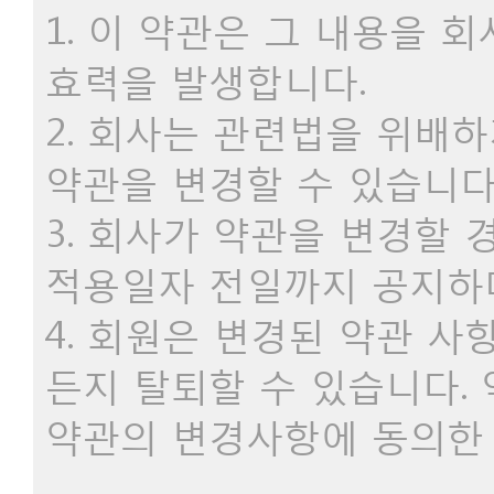
1. 이 약관은 그 내용을
효력을 발생합니다.
2. 회사는 관련법을 위배
약관을 변경할 수 있습니다
3. 회사가 약관을 변경할
적용일자 전일까지 공지하며
4. 회원은 변경된 약관 
든지 탈퇴할 수 있습니다.
약관의 변경사항에 동의한