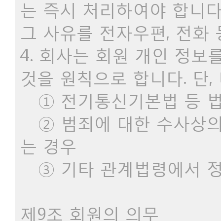
는 즉시 처리하여야 합니다
그 사유를 전자우편, 전화
4. 회사는 회원 개인 정보
것을 원칙으로 합니다. 단,
① 전기통신기본법 등 법
② 범죄에 대한 수사상의
는 경우
③ 기타 관계법령에서 정
제9조 회원의 의무