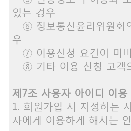
있는 경우
⑥ 정보통신윤리위원회의 
우
⑦ 이용신청 요건이 미비
⑧ 기타 이용 신청 고객
제7조 사용자 아이디 이용 
1. 회원가입 시 지정하는
자에게 이용하게 해서는 안