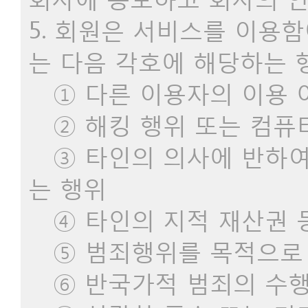
5. 회원은 서비스를 이용
는 다음 각호에 해당하는 
① 다른 이용자의 이용 
② 해킹 행위 또는 컴퓨
③ 타인의 의사에 반하여
는 행위
④ 타인의 지적 재산권 
⑤ 범죄행위를 목적으로 
⑥ 반국가적 범죄의 수행