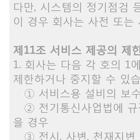
다만, 시스템의 정기점검 
이 경우 회사는 사전 또는
제11조 서비스 제공의 제한
1. 회사는 다음 각 호의 
제한하거나 중지할 수 있습
① 서비스용 설비의 보수,
② 전기통신사업법에 규
을 경우
③ 전시, 사변, 천재지변