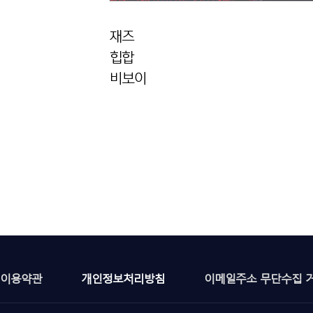
이용약관
개인정보처리방침
이메일주소 무단수집 