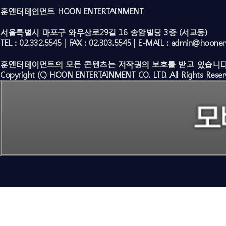
훈엔터테인먼트 HOON ENTERTAINMENT
서울특별시 마포구 와우산로29길 16 송암빌딩 3층 (서교동)
TEL : 02.332.5545 | FAX : 02.303.5545 | E-MAIL : admin@hoone
훈엔터테이먼트의 모든 콘텐츠는 저작권의 보호를 받고 있습니다
Copyright (C) HOON ENTERTAINMENT CO. LTD. All Rights Reser