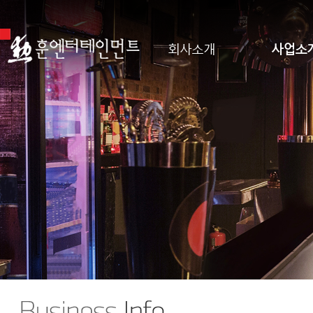
회사소개
사업소