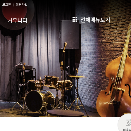
로그인
회원가입
전체메뉴보기
커뮤니티