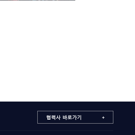
협력사 바로가기 +