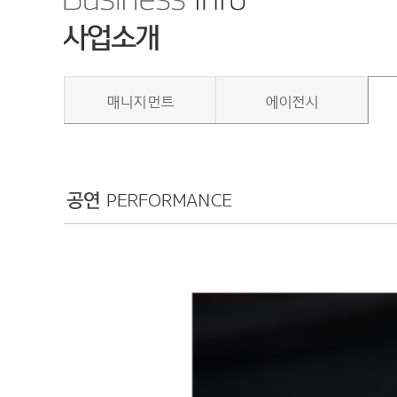
매니지먼트
에이전시