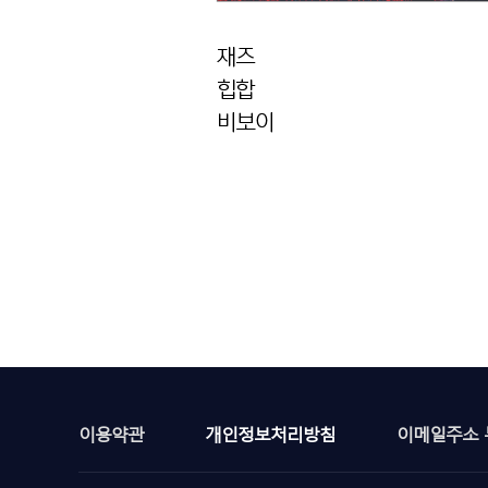
이용약관
개인정보처리방침
이메일주소 