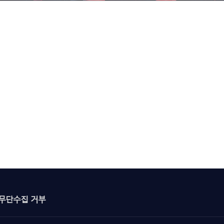
무단수집 거부