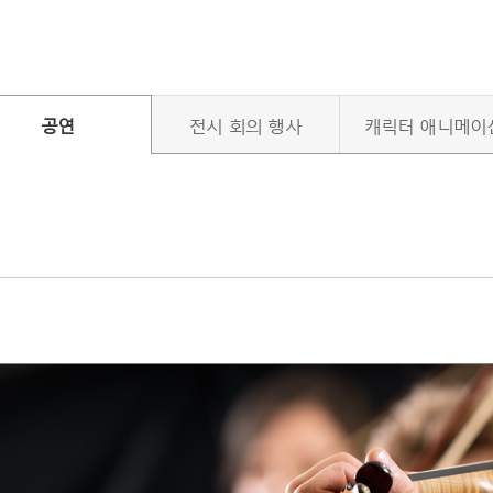
공연
전시 회의 행사
캐릭터 애니메이