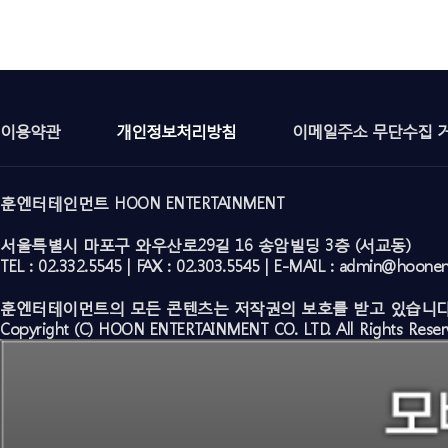
이용약관
개인정보처리방침
이메일주소 무단수집 
훈엔터테인먼트 HOON ENTERTAINMENT
서울특별시 마포구 와우산로29길 16 송암빌딩 3층 (서교동)
TEL : 02.332.5545 | FAX : 02.303.5545 | E-MAIL : admin@hoone
훈엔터테이먼트의 모든 콘텐츠는 저작권의 보호를 받고 있습니다
Copyright (C) HOON ENTERTAINMENT CO. LTD. All Rights Reser