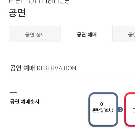
공연 정보
공연 예매
공