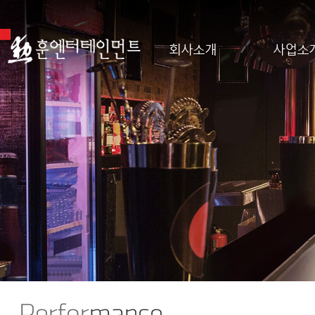
회사소개
사업소