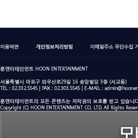
이용약관
개인정보처리방침
이메일주소 무단수집 
훈엔터테인먼트 HOON ENTERTAINMENT
서울특별시 마포구 와우산로29길 16 송암빌딩 3층 (서교동)
TEL : 02.332.5545 | FAX : 02.303.5545 | E-MAIL : admin@hoone
훈엔터테이먼트의 모든 콘텐츠는 저작권의 보호를 받고 있습니다
Copyright (C) HOON ENTERTAINMENT CO. LTD. All Rights Reser