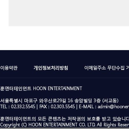
이용약관
개인정보처리방침
이메일주소 무단수집 
훈엔터테인먼트 HOON ENTERTAINMENT
서울특별시 마포구 와우산로29길 16 송암빌딩 3층 (서교동)
TEL : 02.332.5545 | FAX : 02.303.5545 | E-MAIL : admin@hoone
훈엔터테이먼트의 모든 콘텐츠는 저작권의 보호를 받고 있습니다
Copyright (C) HOON ENTERTAINMENT CO. LTD. All Rights Reser