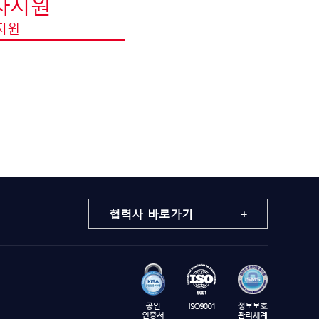
사지원
지원
협력사 바로가기 +