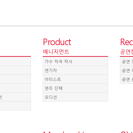
Product
Rec
매니지먼트
공연
가수 작곡 작사
공연 
연기자
공연 
아티스트
공연 
연주 단체
션
오디션