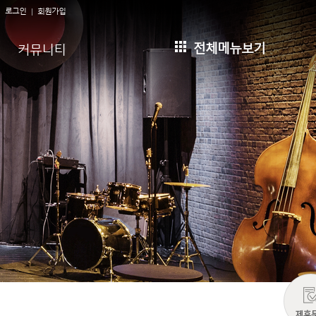
로그인
회원가입
전체메뉴보기
커뮤니티