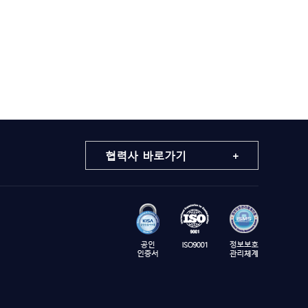
협력사 바로가기 +