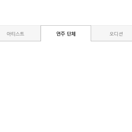
아티스트
연주 단체
오디션