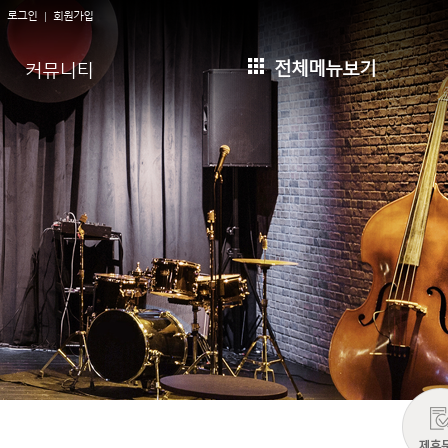
로그인
회원가입
전체메뉴보기
커뮤니티