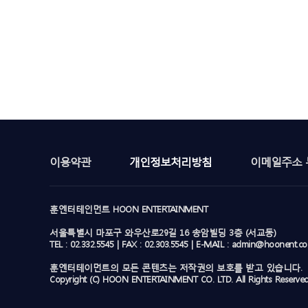
이용약관
개인정보처리방침
이메일주소 
훈엔터테인먼트 HOON ENTERTAINMENT
서울특별시 마포구 와우산로29길 16 송암빌딩 3층 (서교동)
TEL : 02.332.5545 | FAX : 02.303.5545 | E-MAIL : admin@hoonent.c
훈엔터테이먼트의 모든 콘텐츠는 저작권의 보호를 받고 있습니다.
Copyright (C) HOON ENTERTAINMENT CO. LTD. All Rights Reserved