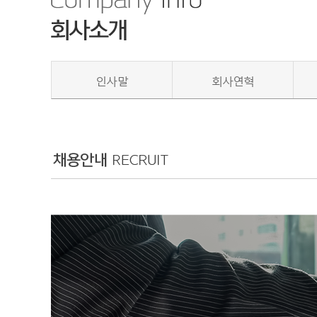
인사말
회사연혁