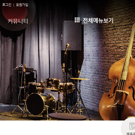
로그인
회원가입
전체메뉴보기
커뮤니티